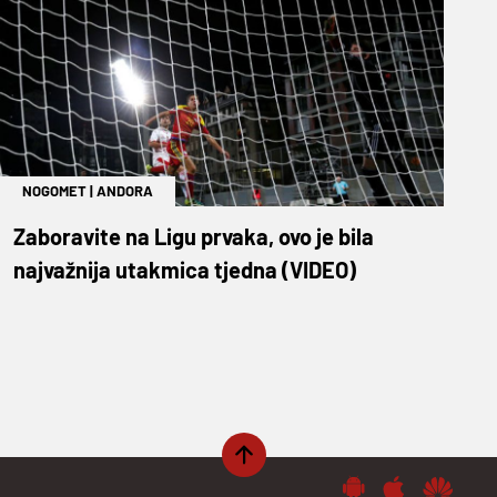
NOGOMET
|
ANDORA
Zaboravite na Ligu prvaka, ovo je bila
najvažnija utakmica tjedna (VIDEO)