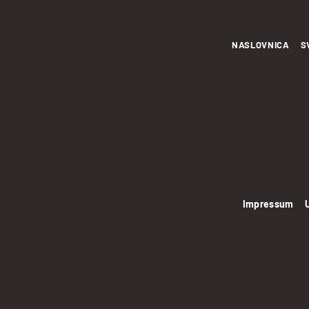
NASLOVNICA
S
Impressum