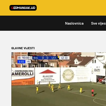
Naslovnica
Sve vijes
GLAVNE VIJESTI