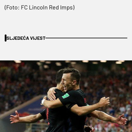
(Foto: FC Lincoln Red Imps)
SLJEDEĆA VIJEST