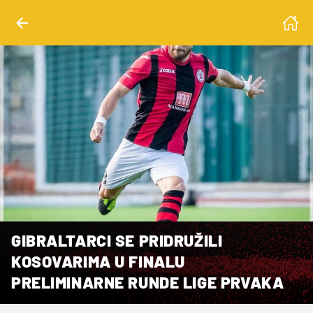
GIBRALTARCI SE PRIDRUŽILI
KOSOVARIMA U FINALU
PRELIMINARNE RUNDE LIGE PRVAKA