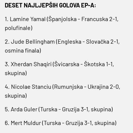
DESET NAJLJEPŠIH GOLOVA EP-A:
1. Lamine Yamal (Španjolska - Francuska 2-1,
polufinale)
2. Jude Bellingham (Engleska - Slovačka 2-1,
osmina finala)
3. Xherdan Shaqiri (Švicarska - Škotska 1-1,
skupina)
4. Nicolae Stanciu (Rumunjska - Ukrajina 2-0,
skupina)
5. Arda Guler (Turska - Gruzija 3-1, skupina)
6. Mert Muldur (Turska - Gruzija 3-1, skupina)