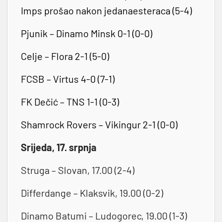
Imps prošao nakon jedanaesteraca (5-4)
Pjunik – Dinamo Minsk 0-1 (0-0)
Celje – Flora 2-1 (5-0)
FCSB – Virtus 4-0 (7-1)
FK Dečić – TNS 1-1 (0-3)
Shamrock Rovers – Vikingur 2-1 (0-0)
Srijeda, 17. srpnja
Struga – Slovan, 17.00 (2-4)
Differdange – Klaksvik, 19.00 (0-2)
Dinamo Batumi – Ludogorec, 19.00 (1-3)