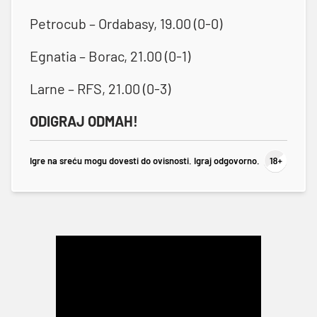
Petrocub – Ordabasy, 19.00 (0-0)
Egnatia – Borac, 21.00 (0-1)
Larne – RFS, 21.00 (0-3)
ODIGRAJ ODMAH!
Igre na sreću mogu dovesti do ovisnosti. Igraj odgovorno.