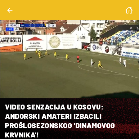
VIDEO SENZACIJA U KOSOVU:
ANDORSKI AMATERI IZBACILI
PROŠLOSEZONSKOG 'DINAMOVOG
KRVNIKA'!