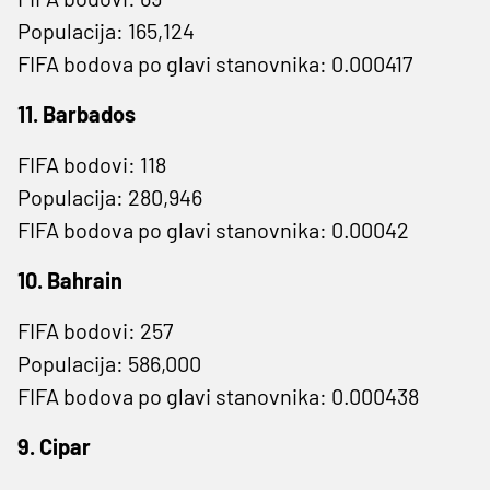
Populacija: 165,124
FIFA bodova po glavi stanovnika: 0.000417
11. Barbados
FIFA bodovi: 118
Populacija: 280,946
FIFA bodova po glavi stanovnika: 0.00042
10. Bahrain
FIFA bodovi: 257
Populacija: 586,000
FIFA bodova po glavi stanovnika: 0.000438
9. Cipar