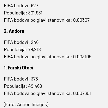
FIFA bodovi: 927
Populacija: 301,931
FIFA bodova po glavi stanovnika: 0.00307
2. Andora
FIFA bodovi: 246
Populacija: 79,218
FIFA bodova po glavi stanovnika: 0.003105
1. Farski Otoci
FIFA bodovi: 376
Populacija: 49,469
FIFA bodova po glavi stanovnika: 0.007601
(Foto: Action Images)