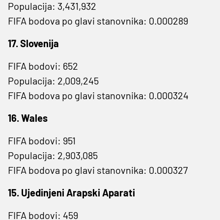
Populacija: 3,431,932
FIFA bodova po glavi stanovnika: 0.000289
17. Slovenija
FIFA bodovi: 652
Populacija: 2,009,245
FIFA bodova po glavi stanovnika: 0.000324
16. Wales
FIFA bodovi: 951
Populacija: 2,903,085
FIFA bodova po glavi stanovnika: 0.000327
15. Ujedinjeni Arapski Aparati
FIFA bodovi: 459