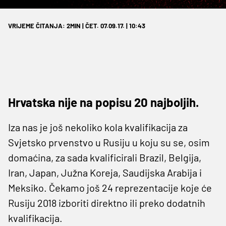
VRIJEME ČITANJA: 2MIN | ČET. 07.09.17. | 10:43
Hrvatska nije na popisu 20 najboljih.
Iza nas je još nekoliko kola kvalifikacija za
Svjetsko prvenstvo u Rusiju u koju su se, osim
domaćina, za sada kvalificirali Brazil, Belgija,
Iran, Japan, Južna Koreja, Saudijska Arabija i
Meksiko. Čekamo još 24 reprezentacije koje će
Rusiju 2018 izboriti direktno ili preko dodatnih
kvalifikacija.