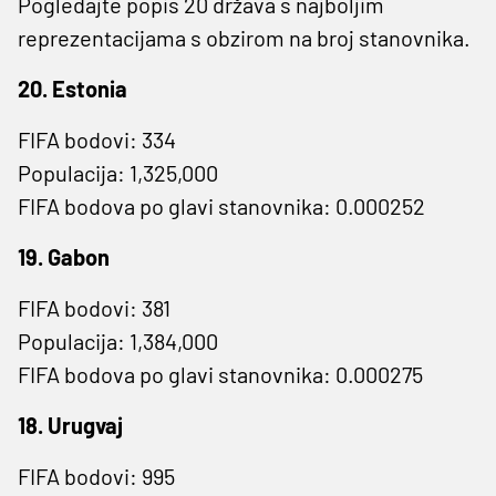
Pogledajte popis 20 država s najboljim
reprezentacijama s obzirom na broj stanovnika.
20. Estonia
FIFA bodovi: 334
Populacija: 1,325,000
FIFA bodova po glavi stanovnika: 0.000252
19. Gabon
FIFA bodovi: 381
Populacija: 1,384,000
FIFA bodova po glavi stanovnika: 0.000275
18. Urugvaj
FIFA bodovi: 995