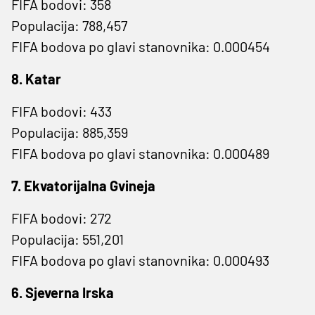
FIFA bodovi: 358
Populacija: 788,457
FIFA bodova po glavi stanovnika: 0.000454
8. Katar
FIFA bodovi: 433
Populacija: 885,359
FIFA bodova po glavi stanovnika: 0.000489
7. Ekvatorijalna Gvineja
FIFA bodovi: 272
Populacija: 551,201
FIFA bodova po glavi stanovnika: 0.000493
6. Sjeverna Irska