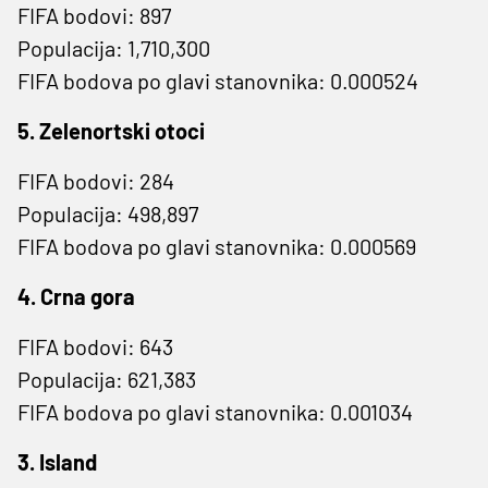
FIFA bodovi: 897
Populacija: 1,710,300
FIFA bodova po glavi stanovnika: 0.000524
5. Zelenortski otoci
FIFA bodovi: 284
Populacija: 498,897
FIFA bodova po glavi stanovnika: 0.000569
4. Crna gora
FIFA bodovi: 643
Populacija: 621,383
FIFA bodova po glavi stanovnika: 0.001034
3. Island