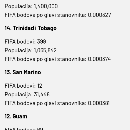
Populacija: 1,400,000
FIFA bodova po glavi stanovnika: 0.000327
14. Trinidad i Tobago
FIFA bodovi: 399
Populacija: 1,065,842
FIFA bodova po glavi stanovnika: 0.000374
13. San Marino
FIFA bodovi: 12
Populacija: 31,448
FIFA bodova po glavi stanovnika: 0.000381
12. Guam
FIFA bodovi: 69