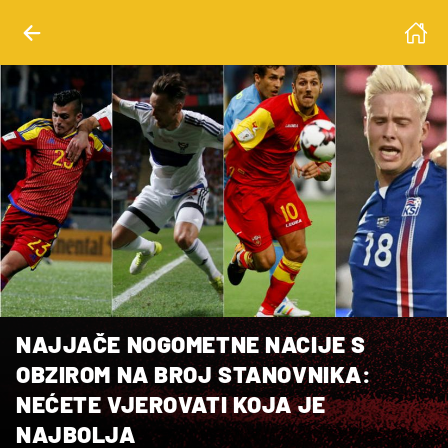
NAJJAČE NOGOMETNE NACIJE S
OBZIROM NA BROJ STANOVNIKA:
NEĆETE VJEROVATI KOJA JE
NAJBOLJA