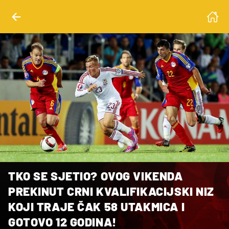
TKO SE SJETIO? OVOG VIKENDA
PREKINUT CRNI KVALIFIKACIJSKI NIZ
KOJI TRAJE ČAK 58 UTAKMICA I
GOTOVO 12 GODINA!