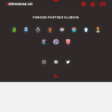
PONOSNI PARTNER KLUBOVA