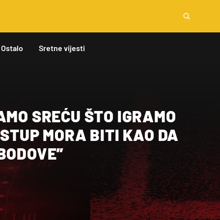
Ostalo
Sretne vijesti
MAMO SREĆU ŠTO IGRAMO
ISTUP MORA BITI KAO DA
 BODOVE”