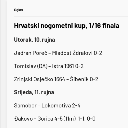
Oglas
Hrvatski nogometni kup, 1/16 finala
Utorak, 10. rujna
Jadran Poreč – Mladost Ždralovi 0-2
Tomislav (DA) – Istra 1961 0-2
Zrinjski Osječko 1664 – Šibenik 0-2
Srijeda, 11. rujna
Samobor – Lokomotiva 2-4
Đakovo - Gorica 4-5 (11m), 1-1, 0-0