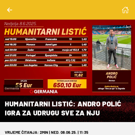
Germania
HUMANITARNI LISTIĆ: ANDRO POLIĆ
IGRA ZA UDRUGU SVE ZA NJU
VRIJEME ČITANJA: 2MIN | NED. 08.06.25. | 11:35