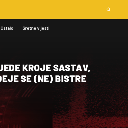
Ostalo
Sretne vijesti
JEDE KROJE SASTAV,
DEJE SE (NE) BISTRE