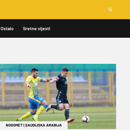
Ostalo
Sretne vijesti
NOGOMET
|
SAUDIJSKA ARABIJA