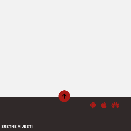
SRETNE VIJESTI