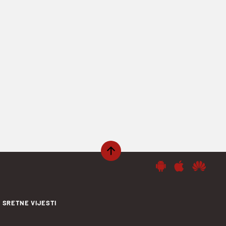
SRETNE VIJESTI