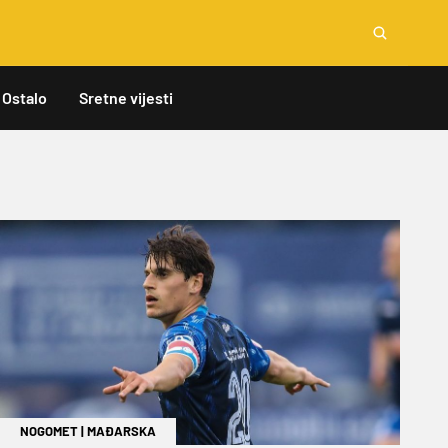
Ostalo
Sretne vijesti
NOGOMET
|
MAĐARSKA