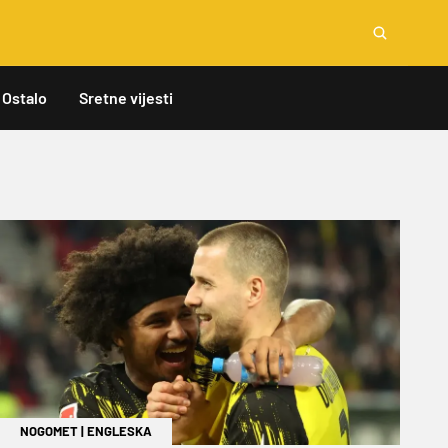
Ostalo
Sretne vijesti
NOGOMET
|
ENGLESKA