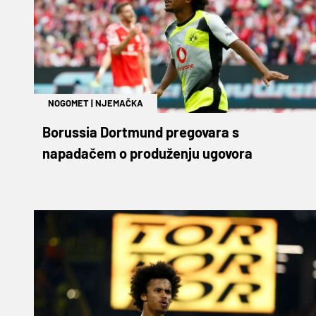
NOGOMET
|
NJEMAČKA
Borussia Dortmund pregovara s
napadačem o produženju ugovora