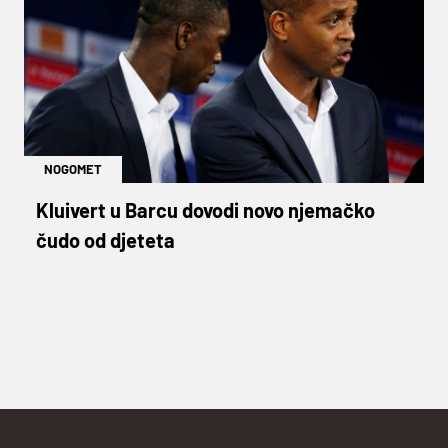
NOGOMET
Kluivert u Barcu dovodi novo njemačko
čudo od djeteta