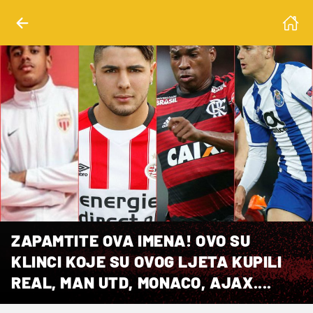
ZAPAMTITE OVA IMENA! OVO SU
KLINCI KOJE SU OVOG LJETA KUPILI
REAL, MAN UTD, MONACO, AJAX....