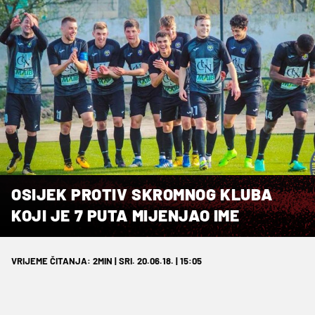
OSIJEK PROTIV SKROMNOG KLUBA
KOJI JE 7 PUTA MIJENJAO IME
VRIJEME ČITANJA: 2MIN | SRI. 20.06.18. | 15:05