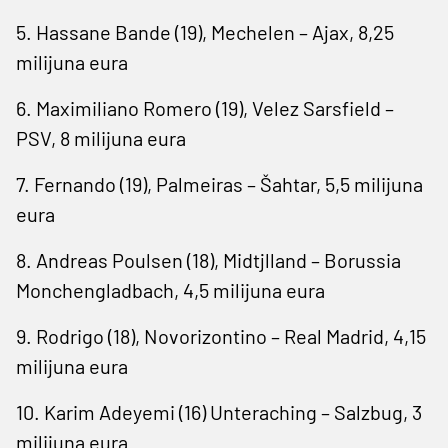
5. Hassane Bande (19), Mechelen – Ajax, 8,25
milijuna eura
6. Maximiliano Romero (19), Velez Sarsfield –
PSV, 8 milijuna eura
7. Fernando (19), Palmeiras – Šahtar, 5,5 milijuna
eura
8. Andreas Poulsen (18), Midtjlland – Borussia
Monchengladbach, 4,5 milijuna eura
9. Rodrigo (18), Novorizontino – Real Madrid, 4,15
milijuna eura
10. Karim Adeyemi (16) Unteraching – Salzbug, 3
milijuna eura