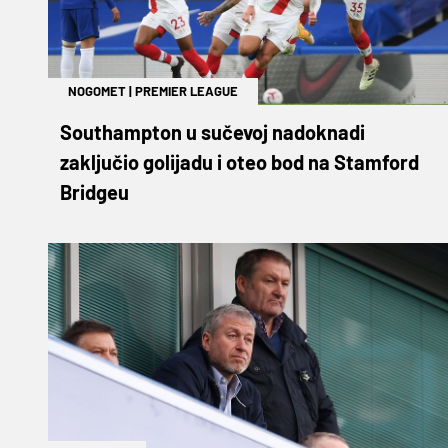
NOGOMET
|
PREMIER LEAGUE
Southampton u sučevoj nadoknadi
zaključio golijadu i oteo bod na Stamford
Bridgeu