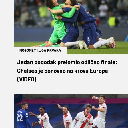
NOGOMET
|
LIGA PRVAKA
Jedan pogodak prelomio odlično finale:
Chelsea je ponovno na krovu Europe
(VIDEO)