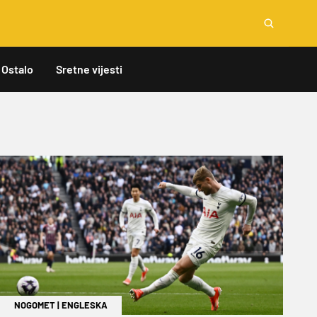
Ostalo
Sretne vijesti
NOGOMET
|
ENGLESKA