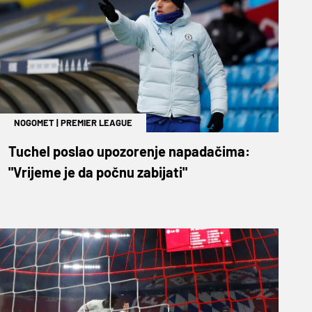
NOGOMET
|
PREMIER LEAGUE
Tuchel poslao upozorenje napadačima:
"Vrijeme je da počnu zabijati"