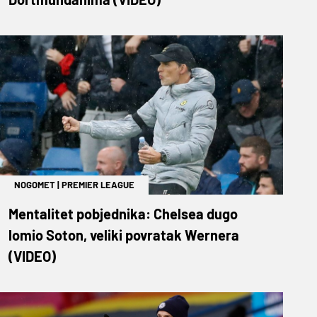
NOGOMET
|
PREMIER LEAGUE
Mentalitet pobjednika: Chelsea dugo
lomio Soton, veliki povratak Wernera
(VIDEO)