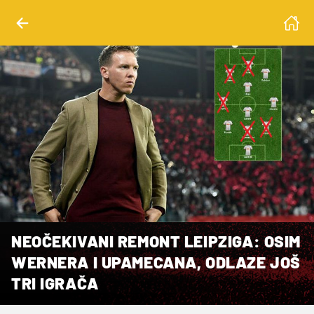
NEOČEKIVANI REMONT LEIPZIGA: OSIM
WERNERA I UPAMECANA, ODLAZE JOŠ
TRI IGRAČA