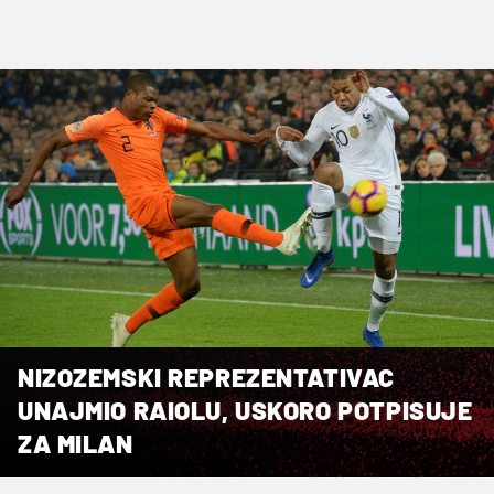
NIZOZEMSKI REPREZENTATIVAC
UNAJMIO RAIOLU, USKORO POTPISUJE
ZA MILAN