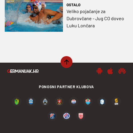
OSTALO
Veliko pojačanje za
Dubrovčane - Jug CO doveo
Luku Lončara
PONOSNI PARTNER KLUBOVA