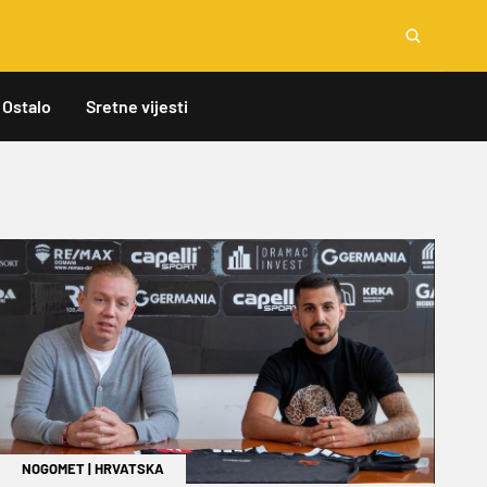
Ostalo
Sretne vijesti
NOGOMET
|
HRVATSKA