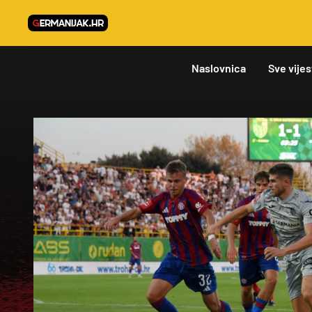
Naslovnica
Sve vijes