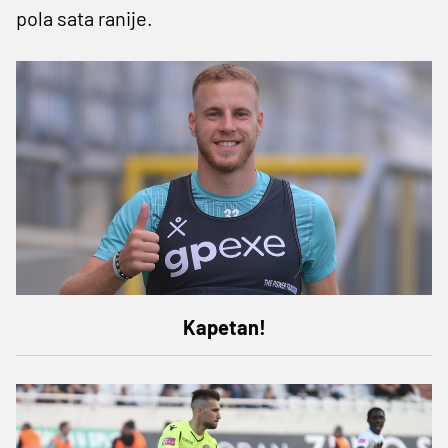
pola sata ranije.
Kapetan!