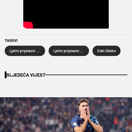
TAGOVI
Ljetni prijelazni rok
Ljetni prijelazni rok 2024.
Edin Džeko
SLJEDEĆA VIJEST