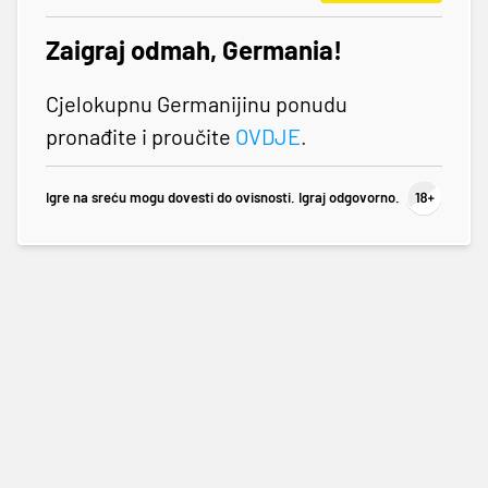
Zaigraj odmah, Germania!
Cjelokupnu Germanijinu ponudu
pronađite i proučite
OVDJE
.
Igre na sreću mogu dovesti do ovisnosti. Igraj odgovorno.