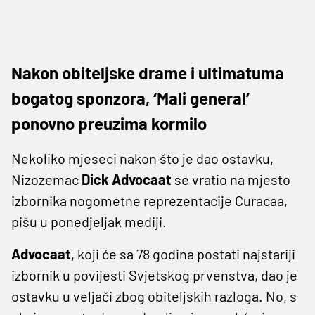
Nakon obiteljske drame i ultimatuma
bogatog sponzora, ‘Mali general’
ponovno preuzima kormilo
Nekoliko mjeseci nakon što je dao ostavku,
Nizozemac
Dick Advocaat
se vratio na mjesto
izbornika nogometne reprezentacije Curacaa,
pišu u ponedjeljak mediji.
Advocaat
, koji će sa 78 godina postati najstariji
izbornik u povijesti Svjetskog prvenstva, dao je
ostavku u veljači zbog obiteljskih razloga. No, s