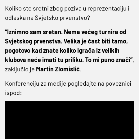
Koliko ste sretni zbog poziva u reprezentaciju i
odlaska na Svjetsko prvenstvo?
“Iznimno sam sretan. Nema većeg turnira od
Svjetskog prvenstva. Velika je čast biti tamo,
pogotovo kad znate koliko igrača iz velikih
klubova neće imati tu priliku. To mi puno znači”
,
zaključio je
Martin Zlomislić
.
Konferenciju za medije pogledajte na poveznici
ispod: