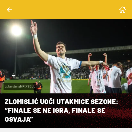
Luka stanzl/PIXSELL
ZLOMISLIĆ UOČI UTAKMICE SEZONE:
“FINALE SE NE IGRA, FINALE SE
OSVAJA”