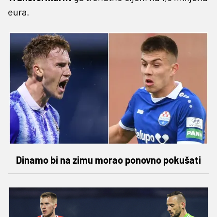
eura.
Dinamo bi na zimu morao ponovno pokušati