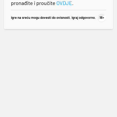
pronađite i proučite
OVDJE
.
Igre na sreću mogu dovesti do ovisnosti. Igraj odgovorno.