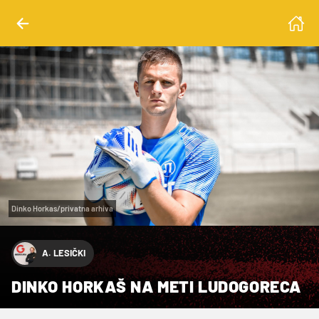
Dinko Horkas/privatna arhiva
A. LESIČKI
DINKO HORKAŠ NA METI LUDOGORECA