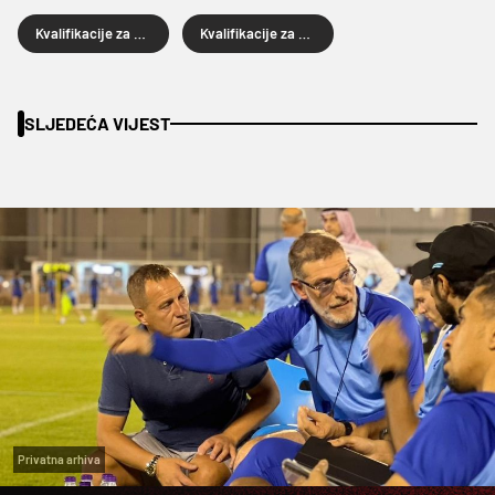
Kvalifikacije za Euro
Kvalifikacije za Euro 2024
SLJEDEĆA VIJEST
Privatna arhiva