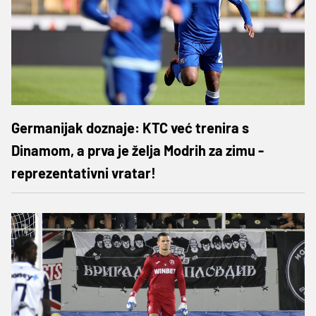
Germanijak doznaje: KTC već trenira s
Dinamom, a prva je želja Modrih za zimu -
reprezentativni vratar!