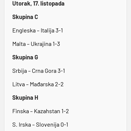
Utorak, 17. listopada
Skupina C
Engleska – Italija 3-1
Malta – Ukrajina 1-3
Skupina G
Srbija – Crna Gora 3-1
Litva – Mađarska 2-2
Skupina H
Finska – Kazahstan 1-2
S. Irska – Slovenija 0-1