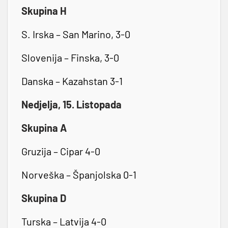
Skupina H
S. Irska – San Marino, 3-0
Slovenija – Finska, 3-0
Danska – Kazahstan 3-1
Nedjelja, 15. Listopada
Skupina A
Gruzija – Cipar 4-0
Norveška – Španjolska 0-1
Skupina D
Turska – Latvija 4-0