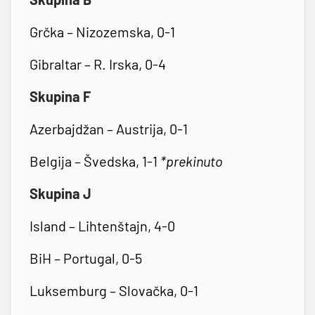
Grčka – Nizozemska, 0-1
Gibraltar – R. Irska, 0-4
Skupina F
Azerbajdžan – Austrija, 0-1
Belgija – Švedska, 1-1
*prekinuto
Skupina J
Island – Lihtenštajn, 4-0
BiH – Portugal, 0-5
Luksemburg – Slovačka, 0-1