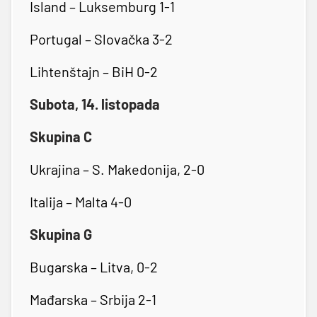
Island – Luksemburg 1-1
Portugal – Slovačka 3-2
Lihtenštajn – BiH 0-2
Subota, 14. listopada
Skupina C
Ukrajina – S. Makedonija, 2-0
Italija – Malta 4-0
Skupina G
Bugarska – Litva, 0-2
Mađarska – Srbija 2-1