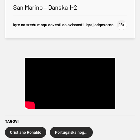
San Marino – Danska 1-2
Igre na sreću mogu dovesti do ovisnosti. Igraj odgovorno.
TAGOVI
Cristiano Ronaldo
Portugalska nogometna reprezentacija