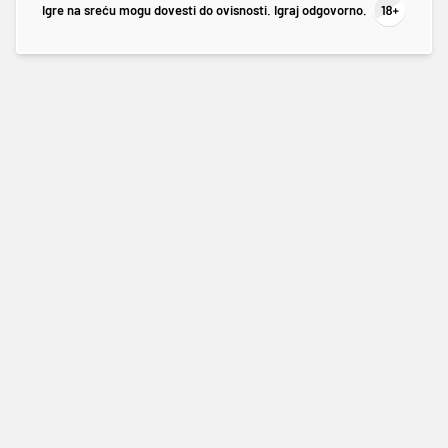
Igre na sreću mogu dovesti do ovisnosti. Igraj odgovorno.