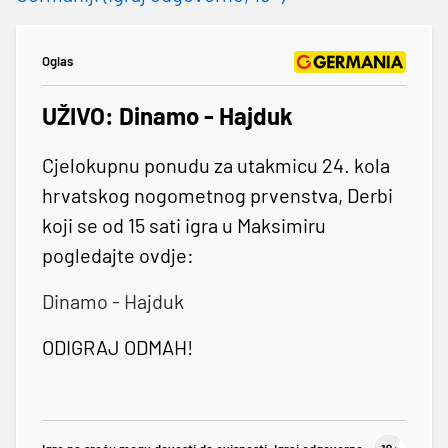
Oglas
UŽIVO: Dinamo - Hajduk
Cjelokupnu ponudu za utakmicu 24. kola
hrvatskog nogometnog prvenstva, Derbi
koji se od 15 sati igra u Maksimiru
pogledajte ovdje:
Dinamo - Hajduk
ODIGRAJ ODMAH!