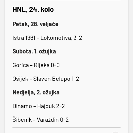
HNL, 24. kolo
Petak, 28. veljače
Istra 1961 – Lokomotiva, 3-2
Subota, 1. ožujka
Gorica – Rijeka 0-0
Osijek – Slaven Belupo 1-2
Nedjelja, 2. ožujka
Dinamo – Hajduk 2-2
Šibenik – Varaždin 0-2