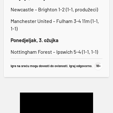
Newcastle – Brighton 1-2 (1-1, produžeci)
Manchester United – Fulham 3-4 11m (1-1,
1-1)
Ponedjeljak, 3. ožujka
Nottingham Forest – Ipswich 5-4 (1-1, 1-1)
Igre na sreću mogu dovesti do ovisnosti. Igraj odgovorno.