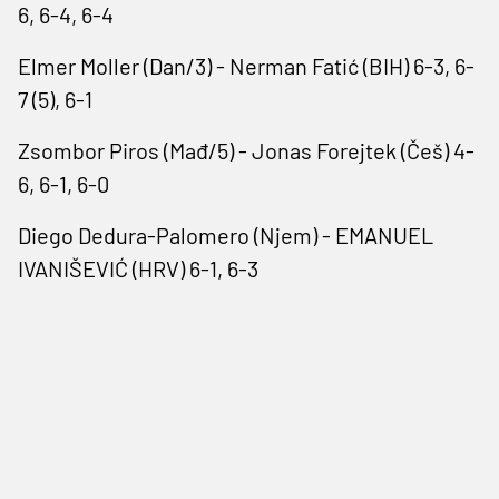
6, 6-4, 6-4
Elmer Moller (Dan/3) - Nerman Fatić (BIH) 6-3, 6-
7 (5), 6-1
Zsombor Piros (Mađ/5) - Jonas Forejtek (Češ) 4-
6, 6-1, 6-0
Diego Dedura-Palomero (Njem) - EMANUEL
IVANIŠEVIĆ (HRV) 6-1, 6-3