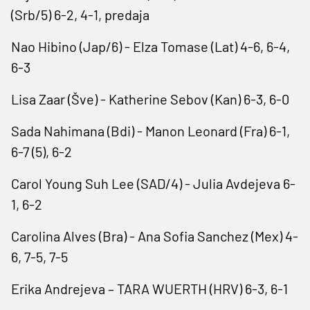
(Srb/5) 6-2, 4-1, predaja
Nao Hibino (Jap/6) - Elza Tomase (Lat) 4-6, 6-4,
6-3
Lisa Zaar (Šve) - Katherine Sebov (Kan) 6-3, 6-0
Sada Nahimana (Bdi) - Manon Leonard (Fra) 6-1,
6-7 (5), 6-2
Carol Young Suh Lee (SAD/4) - Julia Avdejeva 6-
1, 6-2
Carolina Alves (Bra) - Ana Sofia Sanchez (Mex) 4-
6, 7-5, 7-5
Erika Andrejeva – TARA WUERTH (HRV) 6-3, 6-1