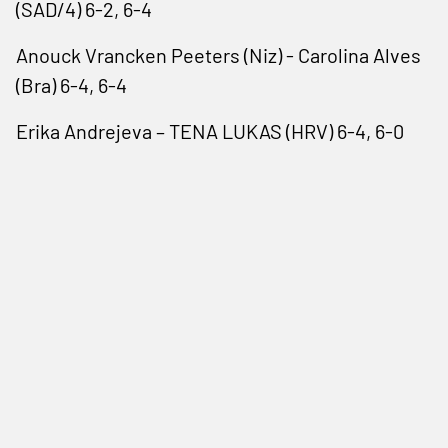
(SAD/4) 6-2, 6-4
Anouck Vrancken Peeters (Niz) - Carolina Alves
(Bra) 6-4, 6-4
Erika Andrejeva – TENA LUKAS (HRV) 6-4, 6-0