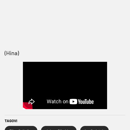
(Hina)
TAGOVI