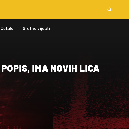
Ostalo
Sretne vijesti
 POPIS, IMA NOVIH LICA