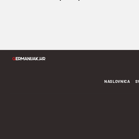
NASLOVNICA
S