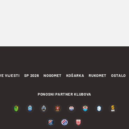
VE VIJESTI
SP 2026
NOGOMET
KOŠARKA
RUKOMET
OSTALO
PONOSNI PARTNER KLUBOVA