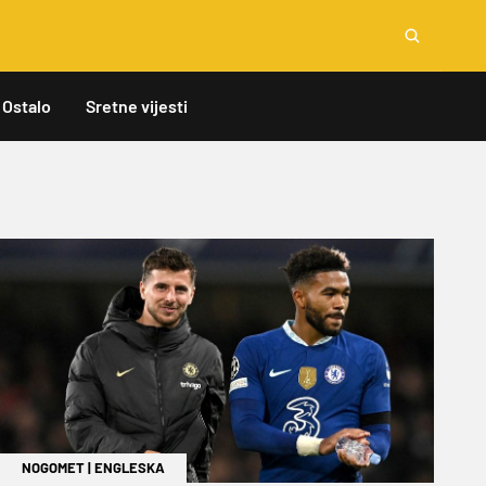
Ostalo
Sretne vijesti
NOGOMET
|
ENGLESKA