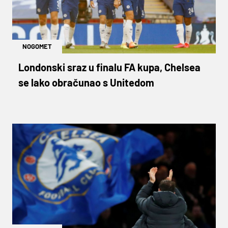
NOGOMET
Londonski sraz u finalu FA kupa, Chelsea
se lako obračunao s Unitedom