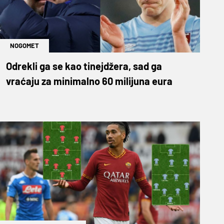
NOGOMET
Odrekli ga se kao tinejdžera, sad ga
vraćaju za minimalno 60 milijuna eura