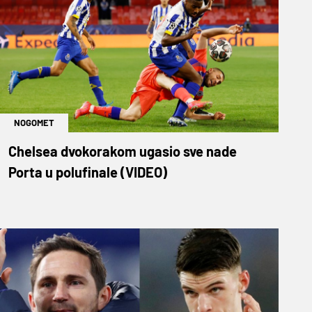
NOGOMET
Chelsea dvokorakom ugasio sve nade
Porta u polufinale (VIDEO)