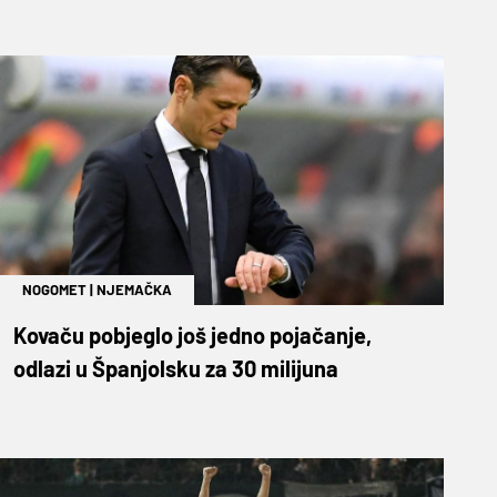
NOGOMET
|
NJEMAČKA
Kovaču pobjeglo još jedno pojačanje,
odlazi u Španjolsku za 30 milijuna