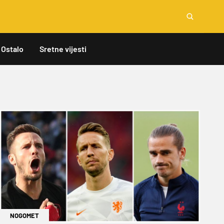
Ostalo
Sretne vijesti
NOGOMET