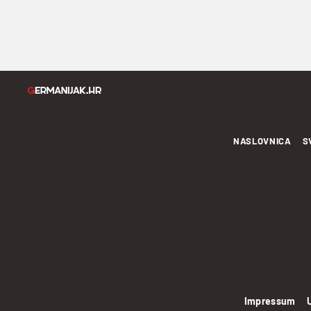
NASLOVNICA
S
Impressum