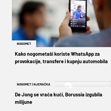
NOGOMET
Kako nogometaši koriste WhatsApp za
provokacije, transfere i kupnju automobila
NOGOMET
|
NJEMAČKA
De Jong se vraća kući, Borussia izgubila
milijune