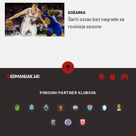
KOŠARKA
Šarić ostao bez nagrade za
rookieja sezone
PONOSNI PARTNER KLUBOVA