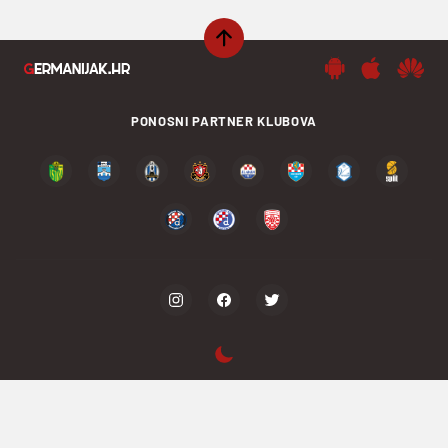
PONOSNI PARTNER KLUBOVA