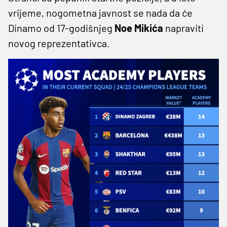
vrijeme, nogometna javnost se nada da će
Dinamo od 17-godišnjeg
Noe Mikića
napraviti
novog reprezentativca.