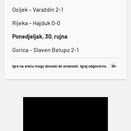
Osijek – Varaždin 2-1
Rijeka – Hajduk 0-0
Ponedjeljak, 30. rujna
Gorica – Slaven Belupo 2-1
Igre na sreću mogu dovesti do ovisnosti. Igraj odgovorno.