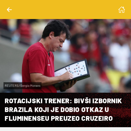
REUTERS/Sergio Moraes
ROTACIJSKI TRENER: BIVŠI IZBORNIK
BRAZILA KOJI JE DOBIO OTKAZ U
FLUMINENSEU PREUZEO CRUZEIRO