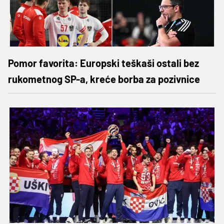
Pomor favorita: Europski teškaši ostali bez
rukometnog SP-a, kreće borba za pozivnice