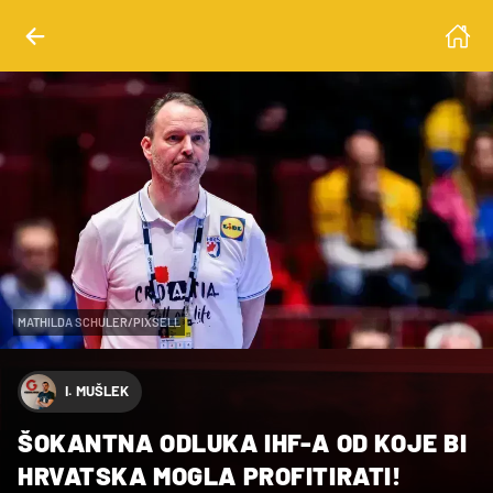
MATHILDA SCHULER/PIXSELL
I. MUŠLEK
ŠOKANTNA ODLUKA IHF-A OD KOJE BI
HRVATSKA MOGLA PROFITIRATI!