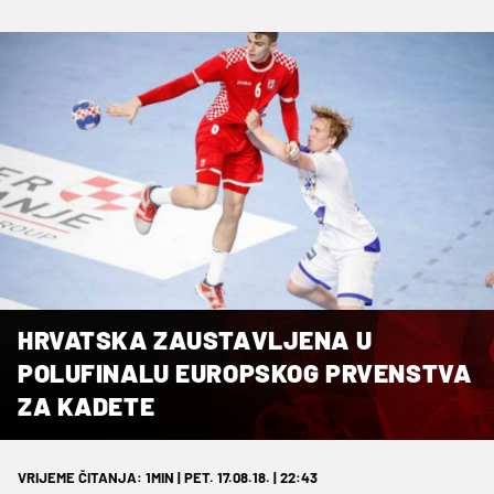
HRVATSKA ZAUSTAVLJENA U
POLUFINALU EUROPSKOG PRVENSTVA
ZA KADETE
VRIJEME ČITANJA: 1MIN | PET. 17.08.18. | 22:43