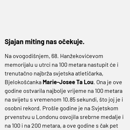
Sjajan miting nas očekuje.
Na ovogodišnjem, 68. Hanžekovićevom
memorijalu u utrci na 100 metara nastupit će i
trenutačno najbrža svjetska atletičarka,
Bjelokošćanka
Marie-Josee Ta Lou
. Ona je ove
godine ostvarila najbolje vrijeme na 100 metara
na svijetu s vremenom 10.85 sekundi, što joj je i
osobni rekord. Prošle godine je na Svjetskom
prvenstvu u Londonu osvojila srebrne medalje i
na 100 i na 200 metara, a ove godine s čak pet