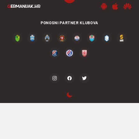
PONOSNI PARTNER KLUBOVA