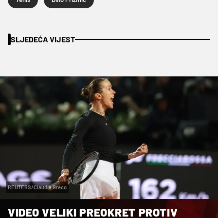
SLJEDEĆA VIJEST
REUTERS/Claudia Greco
VIDEO VELIKI PREOKRET PROTIV