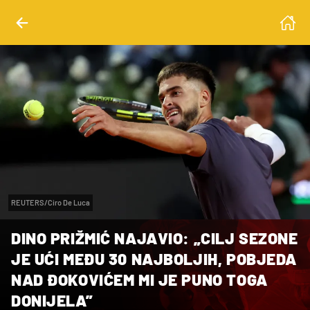
REUTERS/Ciro De Luca
DINO PRIŽMIĆ NAJAVIO: „CILJ SEZONE
JE UĆI MEĐU 30 NAJBOLJIH, POBJEDA
NAD ĐOKOVIĆEM MI JE PUNO TOGA
DONIJELA”