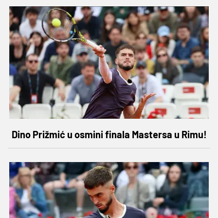
Dino Prižmić u osmini finala Mastersa u Rimu!