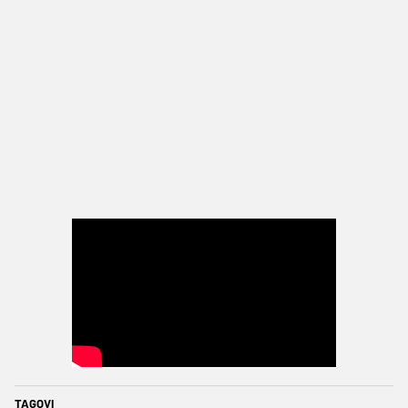
TAGOVI