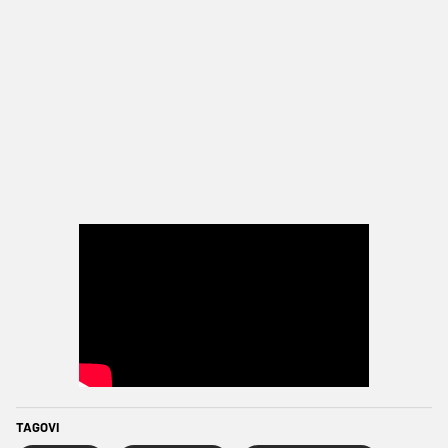
TAGOVI