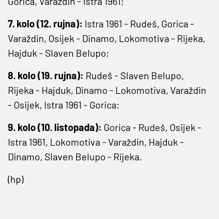
Gorica, Varaždin - Istra 1961;
7. kolo (12. rujna):
Istra 1961 - Rudeš, Gorica -
Varaždin, Osijek - Dinamo, Lokomotiva - Rijeka,
Hajduk - Slaven Belupo;
8. kolo (19. rujna):
Rudeš - Slaven Belupo,
Rijeka - Hajduk, Dinamo - Lokomotiva, Varaždin
- Osijek, Istra 1961 - Gorica;
9. kolo (10. listopada):
Gorica - Rudeš, Osijek -
Istra 1961, Lokomotiva - Varaždin, Hajduk -
Dinamo, Slaven Belupo - Rijeka.
(hp)