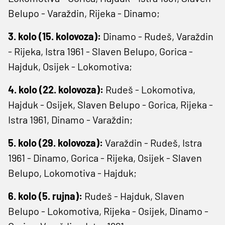
Belupo - Varaždin, Rijeka - Dinamo;
3. kolo (15. kolovoza):
Dinamo - Rudeš, Varaždin
- Rijeka, Istra 1961 - Slaven Belupo, Gorica -
Hajduk, Osijek - Lokomotiva;
4. kolo (22. kolovoza):
Rudeš - Lokomotiva,
Hajduk - Osijek, Slaven Belupo - Gorica, Rijeka -
Istra 1961, Dinamo - Varaždin;
5. kolo (29. kolovoza):
Varaždin - Rudeš, Istra
1961 - Dinamo, Gorica - Rijeka, Osijek - Slaven
Belupo, Lokomotiva - Hajduk;
6. kolo (5. rujna):
Rudeš - Hajduk, Slaven
Belupo - Lokomotiva, Rijeka - Osijek, Dinamo -