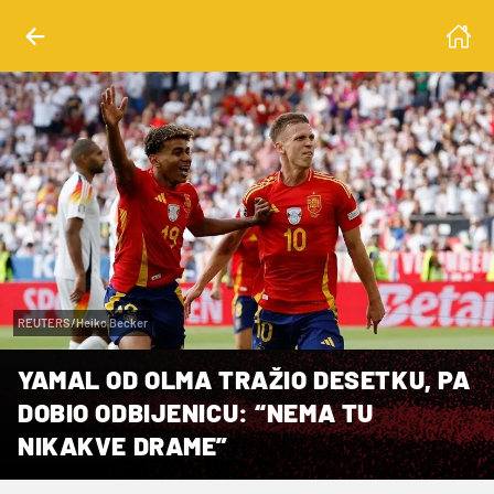
REUTERS/Heiko Becker
YAMAL OD OLMA TRAŽIO DESETKU, PA
DOBIO ODBIJENICU: “NEMA TU
NIKAKVE DRAME”