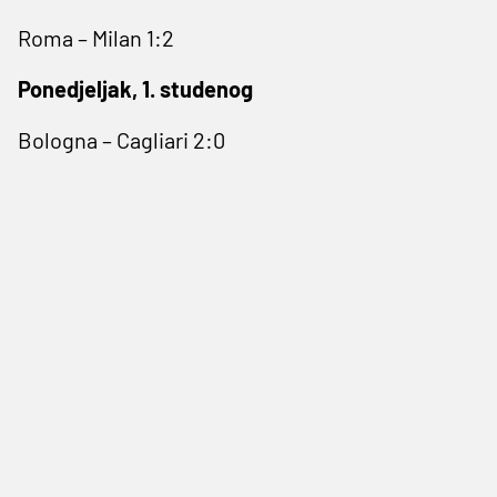
Roma – Milan 1:2
Ponedjeljak, 1. studenog
Bologna – Cagliari 2:0