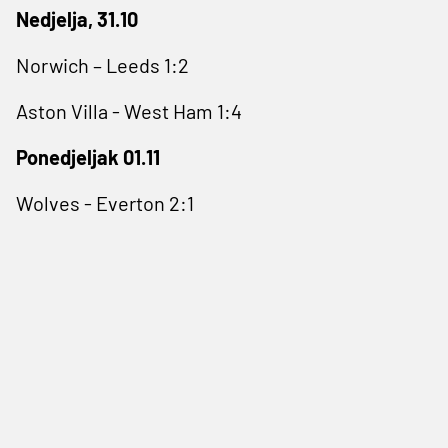
Nedjelja, 31.10
Norwich – Leeds 1:2
Aston Villa - West Ham 1:4
Ponedjeljak 01.11
Wolves - Everton 2:1