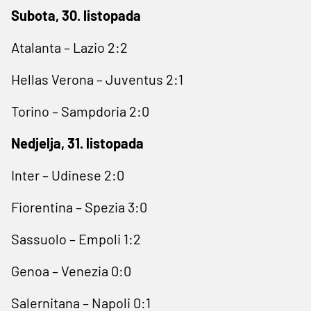
Subota, 30. listopada
Atalanta – Lazio 2:2
Hellas Verona – Juventus 2:1
Torino – Sampdoria 2:0
Nedjelja, 31. listopada
Inter – Udinese 2:0
Fiorentina – Spezia 3:0
Sassuolo – Empoli 1:2
Genoa – Venezia 0:0
Salernitana – Napoli 0:1