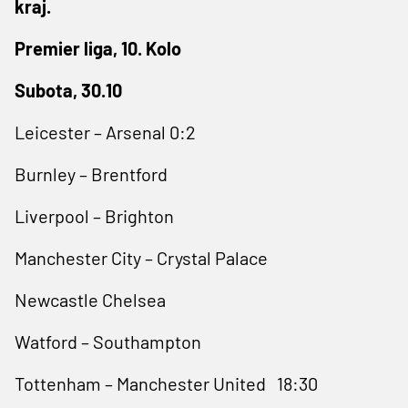
kraj.
Premier liga, 10. Kolo
Subota, 30.10
Leicester – Arsenal 0:2
Burnley – Brentford
Liverpool – Brighton
Manchester City – Crystal Palace
Newcastle Chelsea
Watford – Southampton
Tottenham – Manchester United 18:30