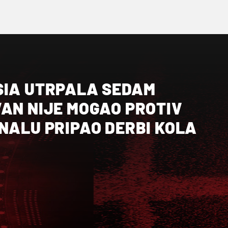
SIA UTRPALA SEDAM
VAN NIJE MOGAO PROTIV
NALU PRIPAO DERBI KOLA