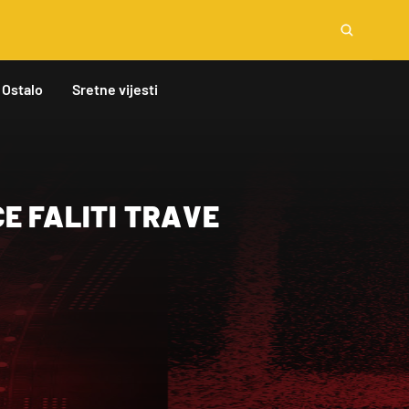
Ostalo
Sretne vijesti
E FALITI TRAVE