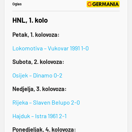
Oglas
HNL, 1. kolo
Petak, 1. kolovoza:
Lokomotiva – Vukovar 1991 1-0
Subota, 2. kolovoza:
Osijek – Dinamo 0-2
Nedjelja, 3. kolovoza:
Rijeka – Slaven Belupo 2-0
Hajduk – Istra 1961 2-1
Ponedjeljak, 4. kolovoza: