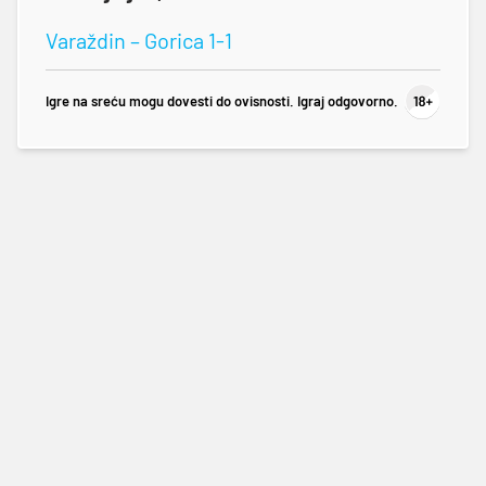
Varaždin – Gorica 1-1
Igre na sreću mogu dovesti do ovisnosti. Igraj odgovorno.