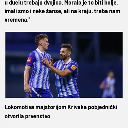
u duelu trebaju dvojica. Moralo je to biti bolje,
imali smo i neke šanse, ali na kraju, treba nam
vremena.''
Lokomotiva majstorijom Krivaka pobjednički
otvorila prvenstvo