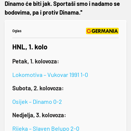
Dinamo će biti jak. Sportaši smo i nadamo se
bodovima, pa i protiv Dinama.''
Oglas
HNL, 1. kolo
Petak, 1. kolovoza:
Lokomotiva – Vukovar 1991 1-0
Subota, 2. kolovoza:
Osijek – Dinamo 0-2
Nedjelja, 3. kolovoza:
Rijeka – Slaven Belupo 2-0