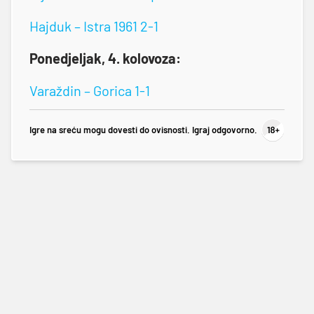
Hajduk – Istra 1961 2-1
Ponedjeljak, 4. kolovoza:
Varaždin – Gorica 1-1
Igre na sreću mogu dovesti do ovisnosti. Igraj odgovorno.