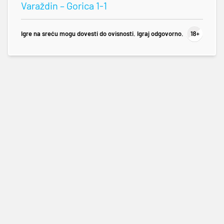
Varaždin – Gorica 1-1
Igre na sreću mogu dovesti do ovisnosti. Igraj odgovorno.