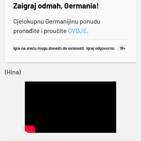
Zaigraj odmah, Germania!
Cjelokupnu Germanijinu ponudu
pronađite i proučite
OVDJE
.
Igre na sreću mogu dovesti do ovisnosti. Igraj odgovorno.
(Hina)