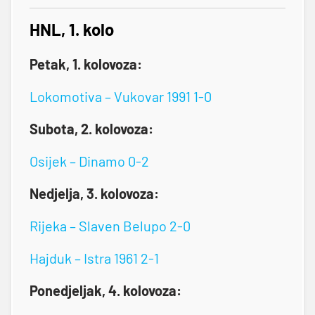
HNL, 1. kolo
Petak, 1. kolovoza:
Lokomotiva – Vukovar 1991 1-0
Subota, 2. kolovoza:
Osijek – Dinamo 0-2
Nedjelja, 3. kolovoza:
Rijeka – Slaven Belupo 2-0
Hajduk – Istra 1961 2-1
Ponedjeljak, 4. kolovoza: