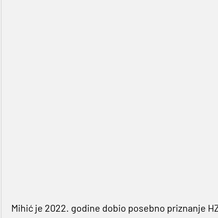
Mihić je 2022. godine dobio posebno priznanje HZS