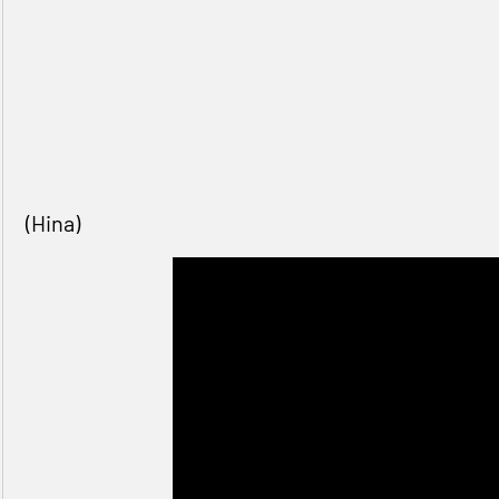
(Hina)