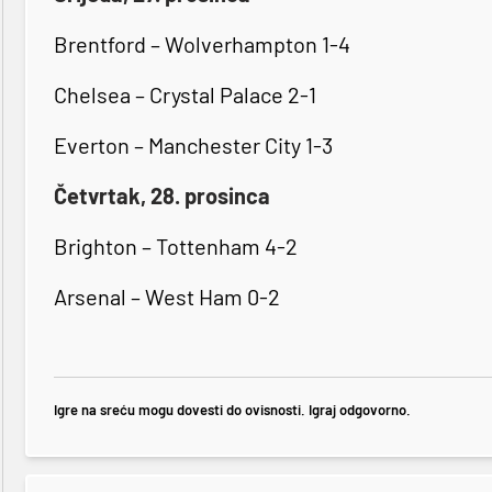
Brentford – Wolverhampton 1-4
Chelsea – Crystal Palace 2-1
Everton – Manchester City 1-3
Četvrtak, 28. prosinca
Brighton – Tottenham 4-2
Arsenal – West Ham 0-2
Igre na sreću mogu dovesti do ovisnosti. Igraj odgovorno.