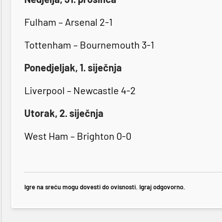
Fulham – Arsenal 2-1
Tottenham – Bournemouth 3-1
Ponedjeljak, 1. siječnja
Liverpool – Newcastle 4-2
Utorak, 2. siječnja
West Ham – Brighton 0-0
Igre na sreću mogu dovesti do ovisnosti. Igraj odgovorno.