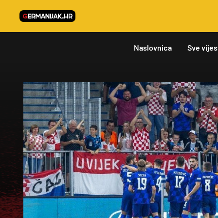
Naslovnica
Sve vijes