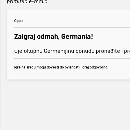
primitka e-maila.
Oglas
Zaigraj odmah, Germania!
Cjelokupnu Germanijinu ponudu pronađite i p
Igre na sreću mogu dovesti do ovisnosti. Igraj odgovorno.