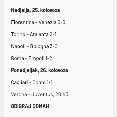
Nedjelja, 25. kolovoza
Fiorentina – Venezia 0-0
Torino – Atalanta 2-1
Napoli – Bologna 3-0
Roma – Empoli 1-2
Ponedjeljak, 26. kolovoza
Cagliari – Como 1-1
Verona – Juventus, 20.45
ODIGRAJ ODMAH!