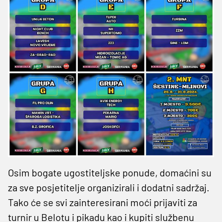
Osim bogate ugostiteljske ponude, domaćini su
za sve posjetitelje organizirali i dodatni sadržaj.
Tako će se svi zainteresirani moći prijaviti za
turnir u Belotu i pikadu kao i kupiti službenu