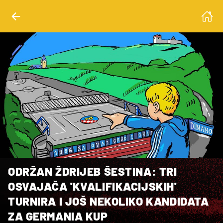
ODRŽAN ŽDRIJEB ŠESTINA: TRI
OSVAJAČA 'KVALIFIKACIJSKIH'
TURNIRA I JOŠ NEKOLIKO KANDIDATA
ZA GERMANIA KUP