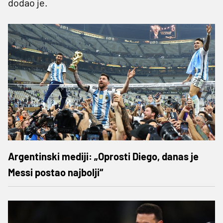
dodao je.
Argentinski mediji: „Oprosti Diego, danas je
Messi postao najbolji“