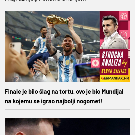
Finale je bilo šlag na tortu, ovo je bio Mundijal
na kojemu se igrao najbolji nogomet!