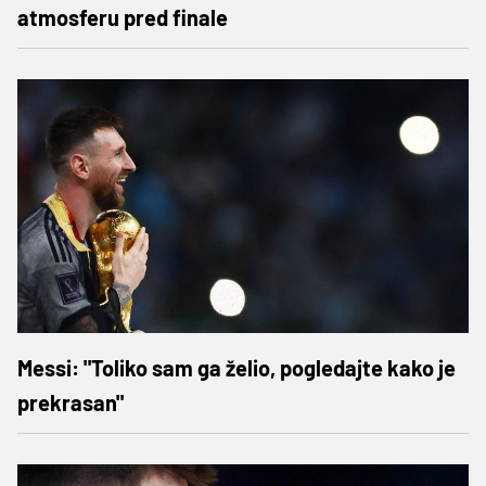
atmosferu pred finale
Messi: "Toliko sam ga želio, pogledajte kako je
prekrasan"