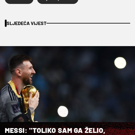
SLJEDEĆA VIJEST
MESSI: "TOLIKO SAM GA ŽELIO,