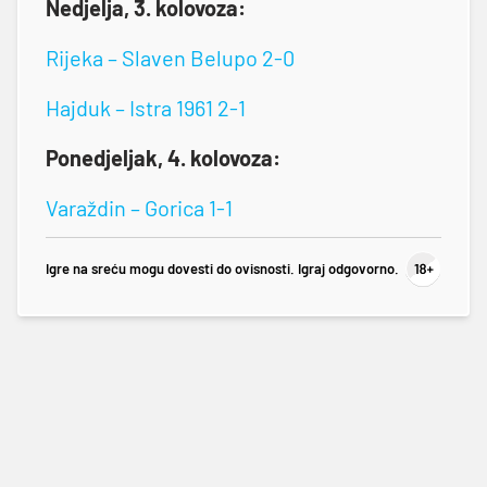
Nedjelja, 3. kolovoza:
Rijeka – Slaven Belupo 2-0
Hajduk – Istra 1961 2-1
Ponedjeljak, 4. kolovoza:
Varaždin – Gorica 1-1
Igre na sreću mogu dovesti do ovisnosti. Igraj odgovorno.