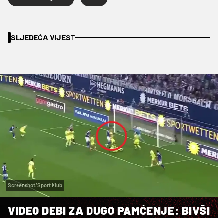
SLJEDEĆA VIJEST
Screenshot/Sport Klub
VIDEO DEBI ZA DUGO PAMĆENJE: BIVŠI