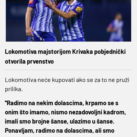
Lokomotiva majstorijom Krivaka pobjednički
otvorila prvenstvo
Lokomotiva neće kupovati ako se za to ne pruži
prilika.
''Radimo na nekim dolascima, krpamo se s
onim što imamo, nismo nezadovoljni kadrom,
imali smo brojne šanse, ulazimo u šanse.
Ponavljam, radimo na dolascima, ali smo