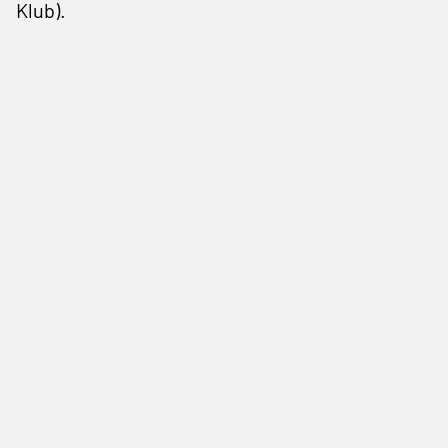
Klub).