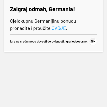
Zaigraj odmah, Germania!
Cjelokupnu Germanijinu ponudu
pronađite i proučite
OVDJE
.
Igre na sreću mogu dovesti do ovisnosti. Igraj odgovorno.