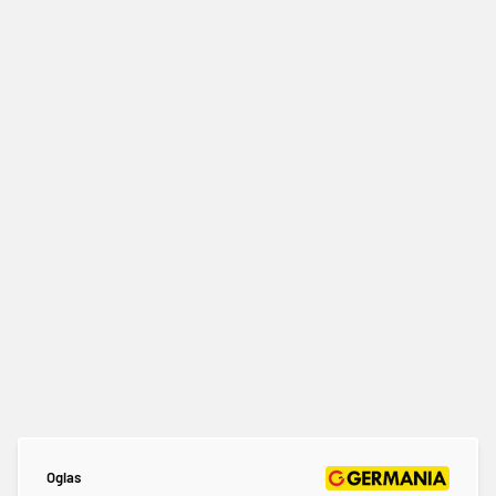
Oglas