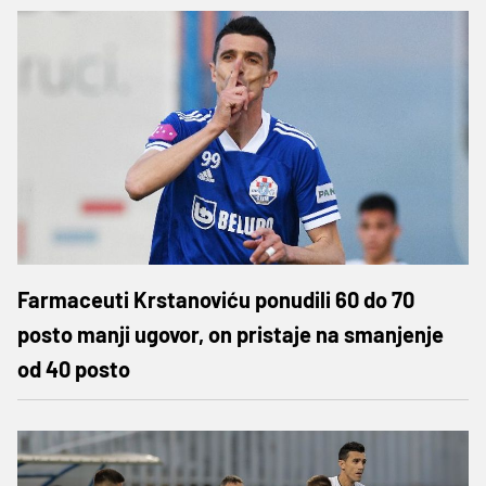
Farmaceuti Krstanoviću ponudili 60 do 70
posto manji ugovor, on pristaje na smanjenje
od 40 posto