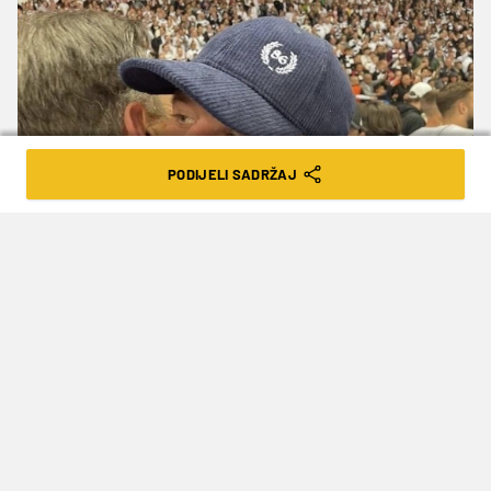
PODIJELI SADRŽAJ