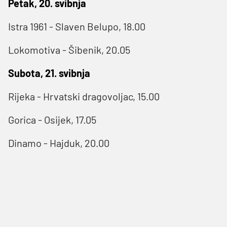
Petak, 20. svibnja
Istra 1961 - Slaven Belupo, 18.00
Lokomotiva - Šibenik, 20.05
Subota, 21. svibnja
Rijeka - Hrvatski dragovoljac, 15.00
Gorica - Osijek, 17.05
Dinamo - Hajduk, 20.00