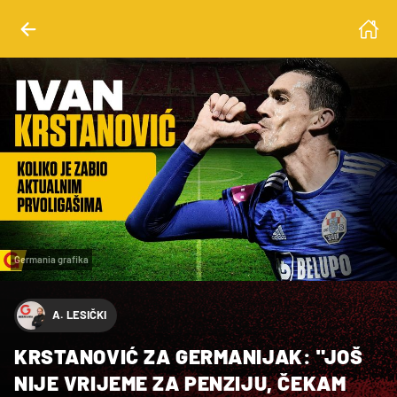
Germania grafika
A. LESIČKI
KRSTANOVIĆ ZA GERMANIJAK: "JOŠ
NIJE VRIJEME ZA PENZIJU, ČEKAM