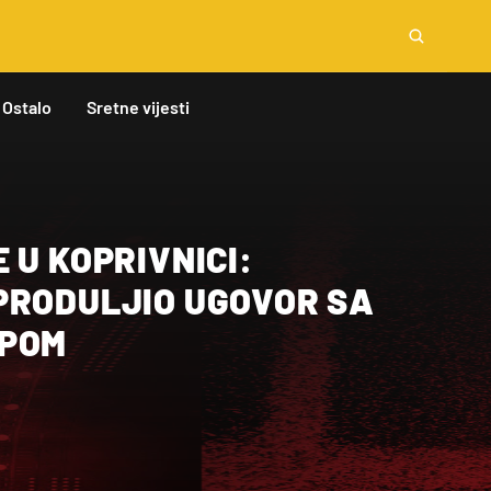
Ostalo
Sretne vijesti
 U KOPRIVNICI:
PRODULJIO UGOVOR SA
UPOM