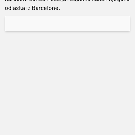
odlaska iz Barcelone.