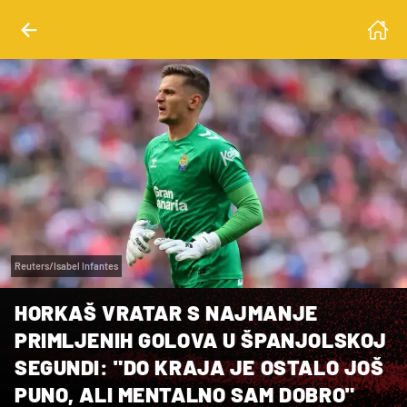
Reuters/Isabel Infantes
HORKAŠ VRATAR S NAJMANJE
PRIMLJENIH GOLOVA U ŠPANJOLSKOJ
SEGUNDI: "DO KRAJA JE OSTALO JOŠ
PUNO, ALI MENTALNO SAM DOBRO"