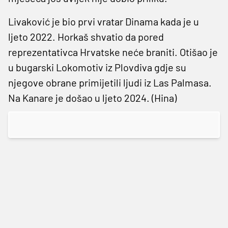
Livaković je bio prvi vratar Dinama kada je u
ljeto 2022. Horkaš shvatio da pored
reprezentativca Hrvatske neće braniti. Otišao je
u bugarski Lokomotiv iz Plovdiva gdje su
njegove obrane primijetili ljudi iz Las Palmasa.
Na Kanare je došao u ljeto 2024. (Hina)