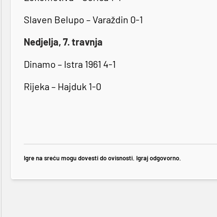
Slaven Belupo – Varaždin 0-1
Nedjelja, 7. travnja
Dinamo – Istra 1961 4-1
Rijeka – Hajduk 1-0
Igre na sreću mogu dovesti do ovisnosti. Igraj odgovorno.